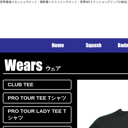
世界最速スカッシュラケット・最軽量バドミントンラケット・世界NO１クッショングリップの総合
CLUB TEE
PRO TOUR TEE Tシャツ
PRO TOUR LADY TEE T
シャツ