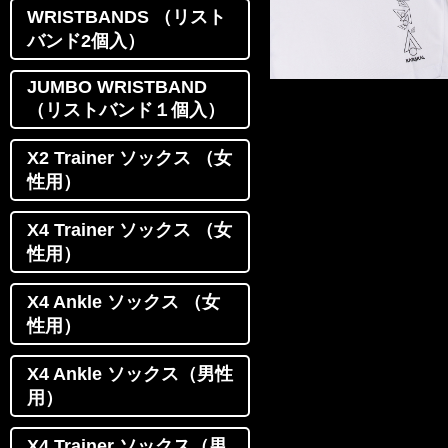
WRISTBANDS （リスト
バンド2個入）
JUMBO WRISTBAND
（リストバンド１個入）
X2 Trainer ソックス （女
性用）
X4 Trainer ソックス （女
性用）
X4 Ankle ソックス （女
性用）
X4 Ankle ソックス（男性
用）
X4 Trainer ソックス（男