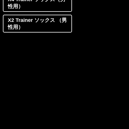
性用）
X2 Trainer ソックス （男
性用）