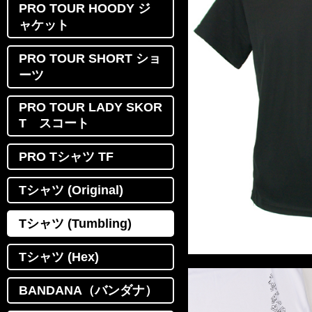
PRO TOUR HOODY ジ
ャケット
PRO TOUR SHORT ショ
ーツ
PRO TOUR LADY SKOR
T スコート
PRO Tシャツ TF
Tシャツ (Original)
Tシャツ (Tumbling)
Tシャツ (Hex)
BANDANA（バンダナ）