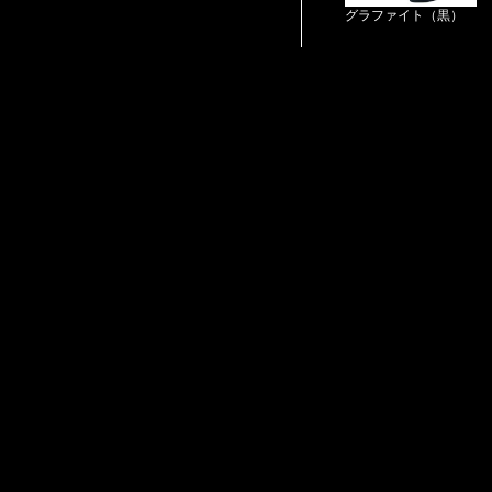
グラファイト（黒）