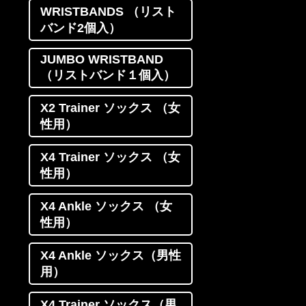
WRISTBANDS （リスト
バンド2個入）
JUMBO WRISTBAND
（リストバンド１個入）
X2 Trainer ソックス （女
性用）
X4 Trainer ソックス （女
性用）
X4 Ankle ソックス （女
性用）
X4 Ankle ソックス（男性
用）
X4 Trainer ソックス（男