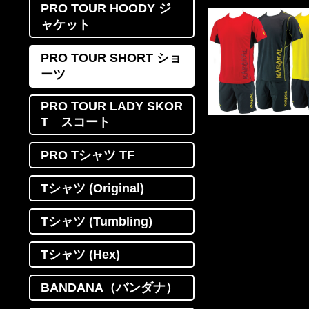
PRO TOUR HOODY ジ
ャケット
PRO TOUR SHORT ショ
ーツ
PRO TOUR LADY SKOR
T スコート
PRO Tシャツ TF
Tシャツ (Original)
Tシャツ (Tumbling)
Tシャツ (Hex)
BANDANA（バンダナ）