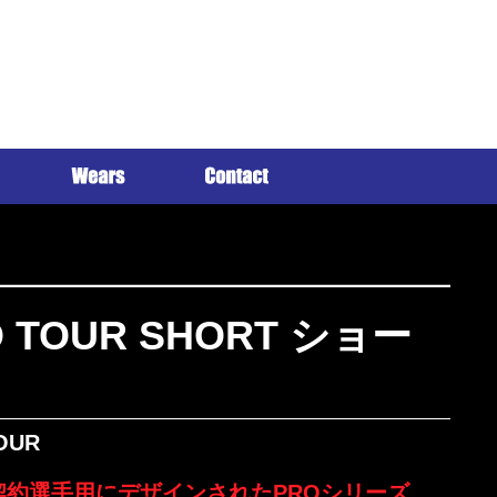
O TOUR SHORT ショー
OUR
契約選手用にデザインされたPROシリーズ