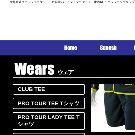
世界最速スカッシュラケット・最軽量バドミントンラケット・世界NO１クッショングリップ
CLUB TEE
PRO TOUR TEE Tシャツ
PRO TOUR LADY TEE T
シャツ