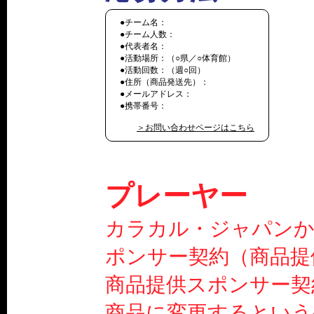
●チーム名：
●チーム人数：
●代表者名：
●活動場所：（○県／○体育館）
●活動回数：（週○回）
●住所（商品発送先）：
●メールアドレス：
●携帯番号：
＞お問い合わせページはこちら
プレーヤー
カラカル・ジャパン
ポンサー契約（商品提
商品提供スポンサー契
商品に変更するという