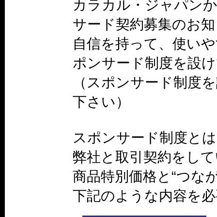
カラカル・ジャパン
サード契約募集のお知
自信を持って、使いや
ポンサード制度を設け
（スポンサード制度を
下さい）
スポンサード制度とは
弊社と取引契約をして
商品特別価格と“つな
下記のような内容を必