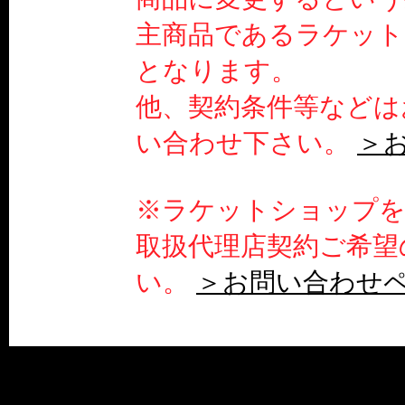
主商品であるラケット
となります。
他、契約条件等などは
い合わせ下さい。
＞
※ラケットショップを
取扱代理店契約ご希望
い。
＞お問い合わせ