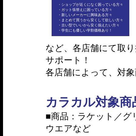
・ショップが近くになく困っている方々
・ガット張替えに困っている方々
・新しいメーカーに興味ある方々
・まとめて買うから安くして欲しい方々
・古い型でいいから安く揃えたい方々
・学生にも優しい学割価格あり！
など、各店舗にて取り
サポート！
各店舗によって、対象
カラカル対象商
■商品：ラケット／グ
ウエアなど