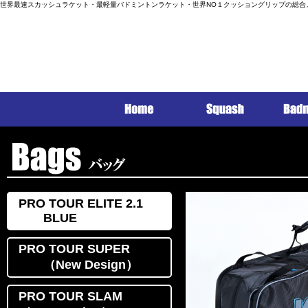
世界最速スカッシュラケット・最軽量バドミントンラケット・世界NO１クッショングリップの総合
PRO TOUR ELITE 2.1
BLUE
PRO TOUR SUPER
（New Design）
PRO TOUR SLAM