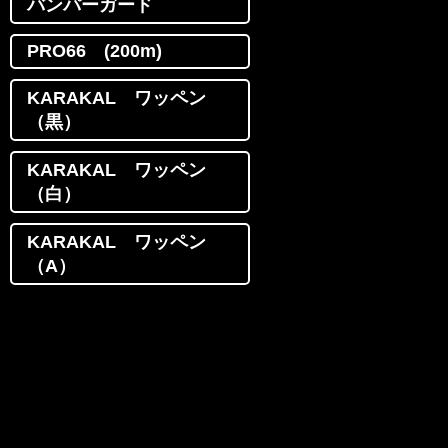
バンパーガード
PRO66 (200m)
KARAKAL ワッペン
（黒）
KARAKAL ワッペン
（白）
KARAKAL ワッペン
（A）