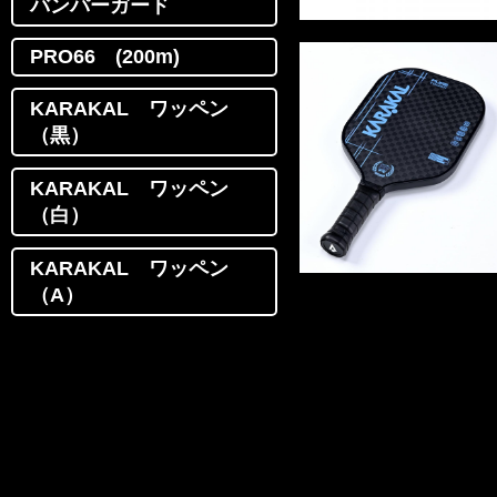
バンパーガード
PRO66 (200m)
KARAKAL ワッペン
（黒）
KARAKAL ワッペン
（白）
KARAKAL ワッペン
（A）