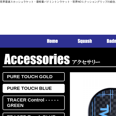
世界最速スカッシュラケット・最軽量バドミントンラケット・世界NO１クッショングリップの総合
PURE TOUCH GOLD
PURE TOUCH BLUE
TRACER Control - - - - -
GREEN