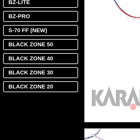
BZ-LITE
BZ-PRO
S-70 FF (NEW)
BLACK ZONE 50
BLACK ZONE 40
BLACK ZONE 30
BLACK ZONE 20