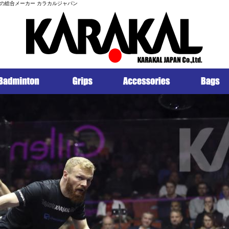
の総合メーカー カラカルジャパン