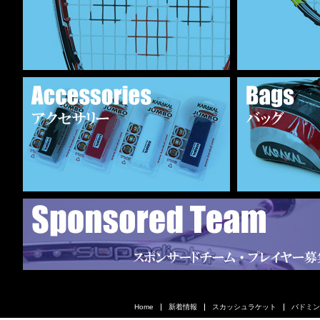
Home
新着情報
スカッシュラケット
バドミン